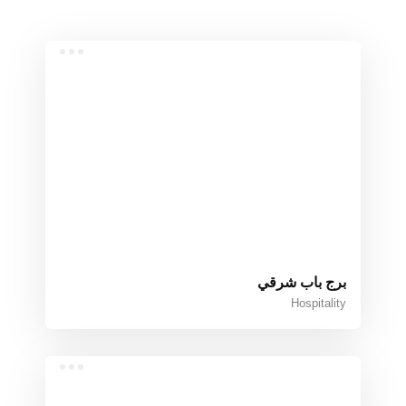
برج باب شرقي
Hospitality