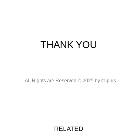
THANK YOU
All Rights are Reserved © 2025 by ralplus .
RELATED