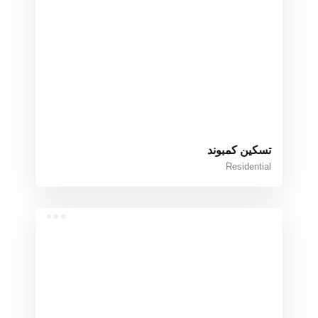
تسكين كمبوند
Residential