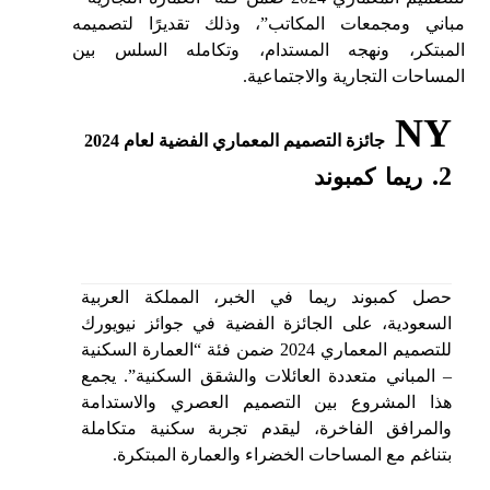
مباني ومجمعات المكاتب”، وذلك تقديرًا لتصميمه
المبتكر، ونهجه المستدام، وتكامله السلس بين
المساحات التجارية والاجتماعية.
NY
جائزة التصميم المعماري الفضية
لعام 2024
2.
ريما كمبوند
حصل كمبوند ريما في الخبر، المملكة العربية
السعودية، على الجائزة الفضية في جوائز نيويورك
للتصميم المعماري 2024 ضمن فئة “العمارة السكنية
– المباني متعددة العائلات والشقق السكنية”. يجمع
هذا المشروع بين التصميم العصري والاستدامة
والمرافق الفاخرة، ليقدم تجربة سكنية متكاملة
بتناغم مع المساحات الخضراء والعمارة المبتكرة.