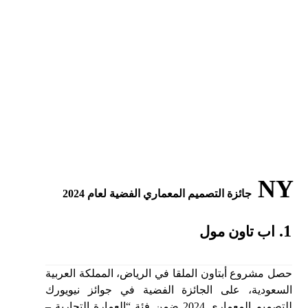
NY
جائزة التصميم المعماري الفضية لعام 2024
1.
اب تاون مول
حصل مشروع أبتاون الملقا في الرياض،
المملكة العربية
السعودية، على الجائزة الفضية في جوائز نيويورك
للتصميم المعماري 2024 ضمن فئة “العمارة التجارية –