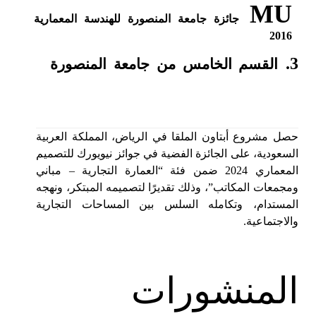
MU
جائزة جامعة المنصورة للهندسة المعمارية
2016
3.
القسم الخامس من
جامعة المنصورة
حصل مشروع أبتاون الملقا في الرياض، المملكة العربية
السعودية، على الجائزة الفضية في جوائز نيويورك للتصميم
المعماري 2024 ضمن فئة “العمارة التجارية – مباني
ومجمعات المكاتب”، وذلك تقديرًا لتصميمه المبتكر، ونهجه
المستدام، وتكامله السلس بين المساحات التجارية
والاجتماعية.
المنشورات