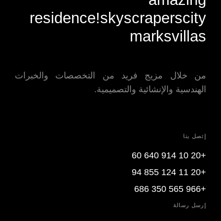
residence!
skyscrapers
city
marks
villas
من خلال مزيج فريد من التخصصات والخبرات
الهندسية والإنشائية والتصميمية.
إتصل بنا
+20 10 914 640 60
+20 11 124 855 94
+966 565 350 686
إرسل رسالة