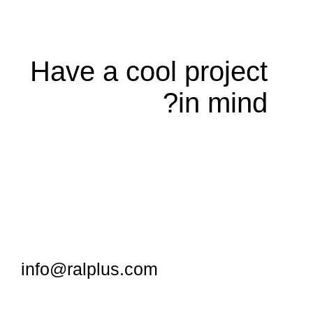
Have a cool project
in mind?
info@ralplus.com