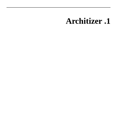
1. Architizer