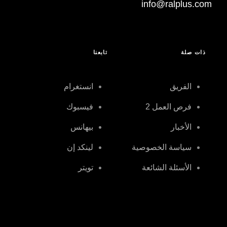
info@ralplus.com
ذات صلة
تابعنا
الفريق
انستغرام
فرص العمل
2
فيسبوك
الأخبار
بيهانس
سياسة الخصوصية
لينكد إن
الأسئلة الشائعة
تويتر